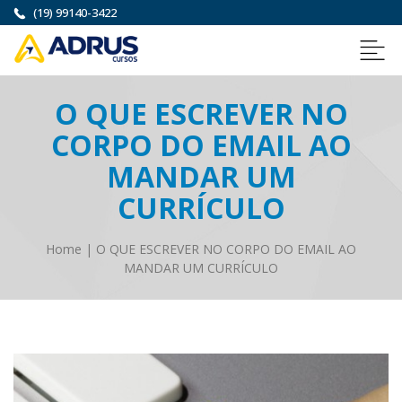
(19) 99140-3422
O QUE ESCREVER NO
CORPO DO EMAIL AO
MANDAR UM
CURRÍCULO
Home
|
O QUE ESCREVER NO CORPO DO EMAIL AO
MANDAR UM CURRÍCULO