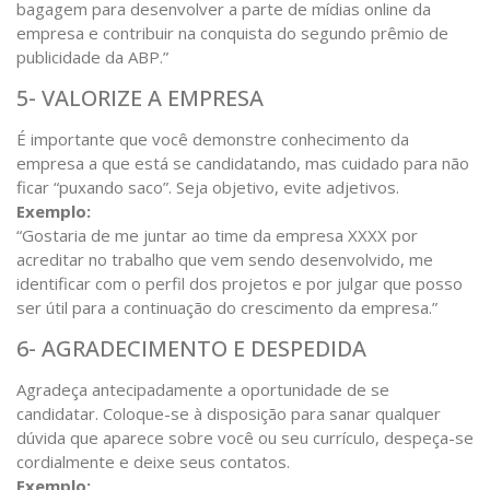
bagagem para desenvolver a parte de mídias online da
empresa e contribuir na conquista do segundo prêmio de
publicidade da ABP.”
5- VALORIZE A EMPRESA
É importante que você demonstre conhecimento da
empresa a que está se candidatando, mas cuidado para não
ficar “puxando saco”. Seja objetivo, evite adjetivos.
Exemplo:
“Gostaria de me juntar ao time da empresa XXXX por
acreditar no trabalho que vem sendo desenvolvido, me
identificar com o perfil dos projetos e por julgar que posso
ser útil para a continuação do crescimento da empresa.”
6- AGRADECIMENTO E DESPEDIDA
Agradeça antecipadamente a oportunidade de se
candidatar. Coloque-se à disposição para sanar qualquer
dúvida que aparece sobre você ou seu currículo, despeça-se
cordialmente e deixe seus contatos.
Exemplo: