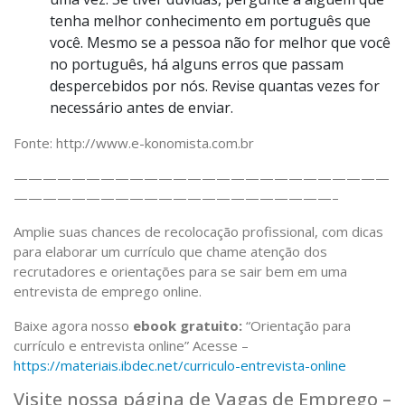
tenha melhor conhecimento em português que
você. Mesmo se a pessoa não for melhor que você
no português, há alguns erros que passam
despercebidos por nós. Revise quantas vezes for
necessário antes de enviar.
Fonte: http://www.e-konomista.com.br
——————————————————————————
——————————————————————–
Amplie suas chances de recolocação profissional, com dicas
para elaborar um currículo que chame atenção dos
recrutadores e orientações para se sair bem em uma
entrevista de emprego online.
Baixe agora nosso
ebook gratuito:
“Orientação para
currículo e entrevista online” Acesse –
https://materiais.ibdec.net/curriculo-entrevista-online
Visite nossa página de Vagas de Emprego –