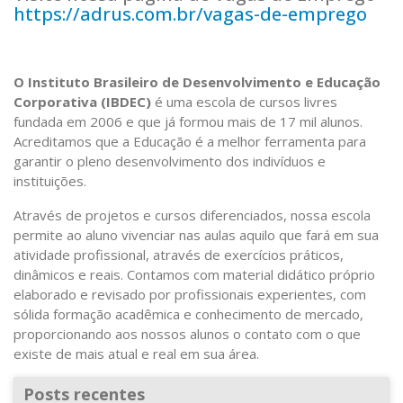
https://adrus.com.br/vagas-de-emprego
O Instituto Brasileiro de Desenvolvimento e Educação
Corporativa (IBDEC)
é uma escola de cursos livres
fundada em 2006 e que já formou mais de 17 mil alunos.
Acreditamos que a Educação é a melhor ferramenta para
garantir o pleno desenvolvimento dos indivíduos e
instituições.
Através de projetos e cursos diferenciados, nossa escola
permite ao aluno vivenciar nas aulas aquilo que fará em sua
atividade profissional, através de exercícios práticos,
dinâmicos e reais. Contamos com material didático próprio
elaborado e revisado por profissionais experientes, com
sólida formação acadêmica e conhecimento de mercado,
proporcionando aos nossos alunos o contato com o que
existe de mais atual e real em sua área.
Posts recentes