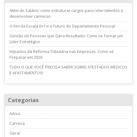
Além do Salário: como estruturar cargos para reter talentos e
desenvolver carreiras
O Fim da Escala 6×1 e o Futuro do Departamento Pessoal
Gestão de Pessoas que Gera Resultado: Como se Tornar um
Líder Estratégico
Impactos da Reforma Tributária nas Empresas: Como se
Preparar em 2026
TUDO O QUE VOCÊ PRECISA SABER SOBRE ATESTADOS MÉDICOS
E AFASTAMENTOS!
Categorias
Adrus
Carreira
Geral