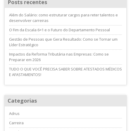
Posts recentes
Além do Salário: como estruturar cargos para reter talentos e
desenvolver carreiras
O Fim da Escala 6×1 e o Futuro do Departamento Pessoal
Gestão de Pessoas que Gera Resultado: Como se Tornar um
Líder Estratégico
Impactos da Reforma Tributária nas Empresas: Como se
Preparar em 2026
TUDO O QUE VOCÊ PRECISA SABER SOBRE ATESTADOS MÉDICOS
E AFASTAMENTOS!
Categorias
Adrus
Carreira