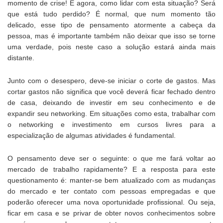
momento de crise! E agora, como lidar com esta situação? Será
que está tudo perdido? É normal, que num momento tão
delicado, esse tipo de pensamento atormente a cabeça da
pessoa, mas é importante também não deixar que isso se torne
uma verdade, pois neste caso a solução estará ainda mais
distante.
Junto com o desespero, deve-se iniciar o corte de gastos. Mas
cortar gastos não significa que você deverá ficar fechado dentro
de casa, deixando de investir em seu conhecimento e de
expandir seu networking. Em situações como esta, trabalhar com
o networking e investimento em cursos livres para a
especialização de algumas atividades é fundamental.
O pensamento deve ser o seguinte: o que me fará voltar ao
mercado de trabalho rapidamente? E a resposta para este
questionamento é: manter-se bem atualizado com as mudanças
do mercado e ter contato com pessoas empregadas e que
poderão oferecer uma nova oportunidade profissional. Ou seja,
ficar em casa e se privar de obter novos conhecimentos sobre