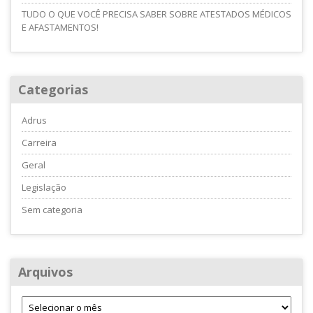
TUDO O QUE VOCÊ PRECISA SABER SOBRE ATESTADOS MÉDICOS
E AFASTAMENTOS!
Categorias
Adrus
Carreira
Geral
Legislação
Sem categoria
Arquivos