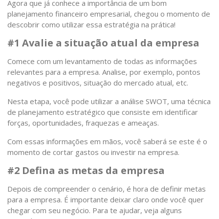
Agora que já conhece a importância de um bom
planejamento financeiro empresarial, chegou o momento de
descobrir como utilizar essa estratégia na prática!
#1 Avalie a situação atual da empresa
Comece com um levantamento de todas as informações
relevantes para a empresa. Analise, por exemplo, pontos
negativos e positivos, situação do mercado atual, etc.
Nesta etapa, você pode utilizar a análise SWOT, uma técnica
de planejamento estratégico que consiste em identificar
forças, oportunidades, fraquezas e ameaças.
Com essas informações em mãos, você saberá se este é o
momento de cortar gastos ou investir na empresa.
#2 Defina as metas da empresa
Depois de compreender o cenário, é hora de definir metas
para a empresa. É importante deixar claro onde você quer
chegar com seu negócio. Para te ajudar, veja alguns