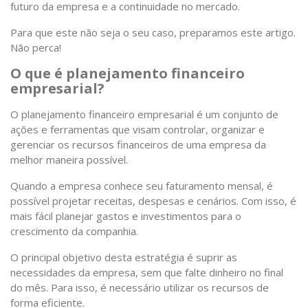
futuro da empresa e a continuidade no mercado.
Para que este não seja o seu caso, preparamos este artigo.
Não perca!
O que é planejamento financeiro
empresarial?
O planejamento financeiro empresarial é um conjunto de
ações e ferramentas que visam controlar, organizar e
gerenciar os recursos financeiros de uma empresa da
melhor maneira possível.
Quando a empresa conhece seu faturamento mensal, é
possível projetar receitas, despesas e cenários. Com isso, é
mais fácil planejar gastos e investimentos para o
crescimento da companhia.
O principal objetivo desta estratégia é suprir as
necessidades da empresa, sem que falte dinheiro no final
do mês. Para isso, é necessário utilizar os recursos de
forma eficiente.