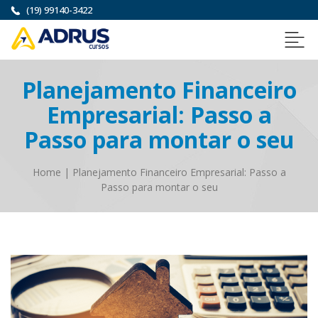
(19) 99140-3422
Planejamento Financeiro
Empresarial: Passo a
Passo para montar o seu
Home
|
Planejamento Financeiro Empresarial: Passo a
Passo para montar o seu