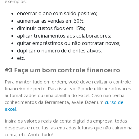
exemplos:
encerrar o ano com saldo positivo;
aumentar as vendas em 30%;
diminuir custos fixos em 15%;
aplicar treinamentos aos colaboradores;
quitar empréstimos ou não contratar novos;
duplicar o número de clientes ativos;
etc.
#3 Faça um bom controle financeiro
Para manter tudo em ordem, você deve realizar o controle
financeiro de perto. Para isso, você pode utilizar softwares
automatizados ou uma planilha do Excel. Caso não tenha
conhecimentos da ferramenta, avalie fazer um
curso de
excel
.
Insira os valores reais da conta digital da empresa, todas
despesas e receitas, as entradas futuras que não caíram na
conta, etc. Anote tudo!