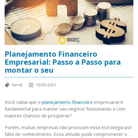
Planejamento Financeiro
Empresarial: Passo a Passo para
montar o seu
Geral,
10/05/2021
Você sabia que o
planejamento financeiro
empresarial é
fundamental para manter seu negócio funcionando e com
maiores chances de prosperar?
Porém, muitas empresas não priorizam essa estratégia por
falta de conhecimento. Essa atitude pode comprometer o