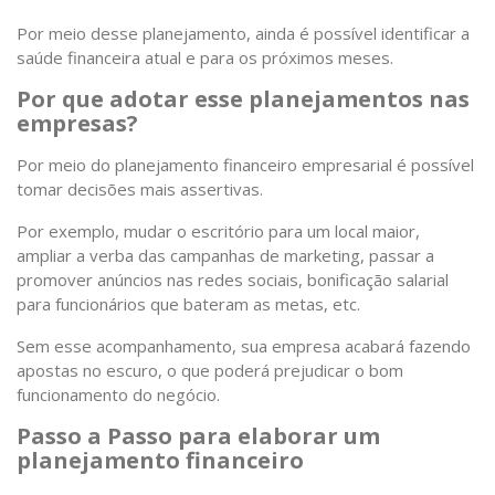
Por meio desse planejamento, ainda é possível identificar a
saúde financeira atual e para os próximos meses.
Por que adotar esse planejamentos nas
empresas?
Por meio do planejamento financeiro empresarial é possível
tomar decisões mais assertivas.
Por exemplo, mudar o escritório para um local maior,
ampliar a verba das campanhas de marketing, passar a
promover anúncios nas redes sociais,
bonificação salarial
para funcionários que bateram as metas, etc.
Sem esse acompanhamento, sua empresa acabará fazendo
apostas no escuro, o que poderá prejudicar o bom
funcionamento do negócio.
Passo a Passo para elaborar um
planejamento financeiro