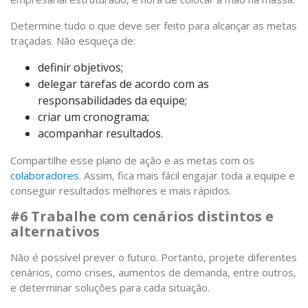
Determine tudo o que deve ser feito para alcançar as metas
traçadas. Não esqueça de:
definir objetivos;
delegar tarefas de acordo com as
responsabilidades da equipe;
criar um cronograma;
acompanhar resultados.
Compartilhe esse plano de ação e as metas com os
colaboradores
. Assim, fica mais fácil engajar toda a equipe e
conseguir resultados melhores e mais rápidos.
#6 Trabalhe com cenários distintos e
alternativos
Não é possível prever o futuro. Portanto, projete diferentes
cenários, como crises, aumentos de demanda, entre outros,
e determinar soluções para cada situação.