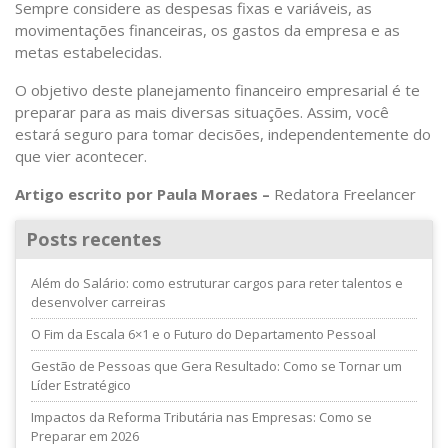
Sempre considere as despesas fixas e variáveis, as
movimentações financeiras
, os gastos da empresa e as
metas estabelecidas.
O objetivo deste planejamento financeiro empresarial é te
preparar para as mais diversas situações. Assim, você
estará seguro para tomar decisões, independentemente do
que vier acontecer.
Artigo escrito por Paula Moraes –
Redatora Freelancer
Posts recentes
Além do Salário: como estruturar cargos para reter talentos e
desenvolver carreiras
O Fim da Escala 6×1 e o Futuro do Departamento Pessoal
Gestão de Pessoas que Gera Resultado: Como se Tornar um
Líder Estratégico
Impactos da Reforma Tributária nas Empresas: Como se
Preparar em 2026