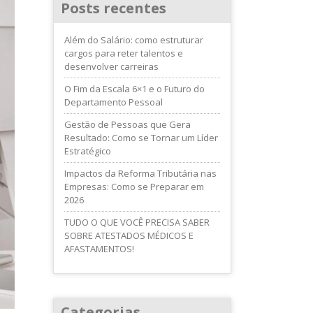
Posts recentes
Além do Salário: como estruturar
cargos para reter talentos e
desenvolver carreiras
O Fim da Escala 6×1 e o Futuro do
Departamento Pessoal
Gestão de Pessoas que Gera
Resultado: Como se Tornar um Líder
Estratégico
Impactos da Reforma Tributária nas
Empresas: Como se Preparar em
2026
TUDO O QUE VOCÊ PRECISA SABER
SOBRE ATESTADOS MÉDICOS E
AFASTAMENTOS!
Categorias