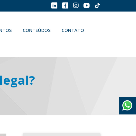
ENTOS
CONTEÚDOS
CONTATO
legal?