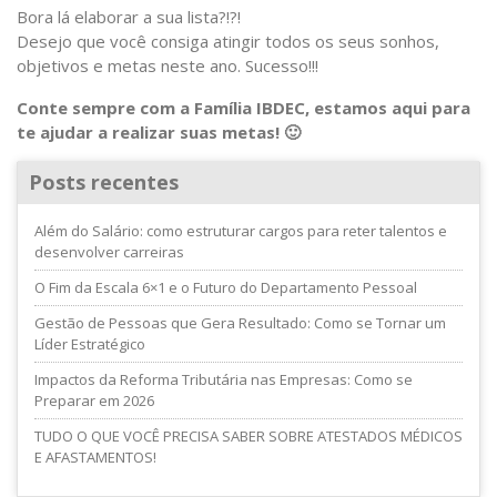
Bora lá elaborar a sua lista?!?!
Desejo que você consiga atingir todos os seus sonhos,
objetivos e metas neste ano. Sucesso!!!
Conte sempre com a Família IBDEC, estamos aqui para
te ajudar a realizar suas metas! 🙂
Posts recentes
Além do Salário: como estruturar cargos para reter talentos e
desenvolver carreiras
O Fim da Escala 6×1 e o Futuro do Departamento Pessoal
Gestão de Pessoas que Gera Resultado: Como se Tornar um
Líder Estratégico
Impactos da Reforma Tributária nas Empresas: Como se
Preparar em 2026
TUDO O QUE VOCÊ PRECISA SABER SOBRE ATESTADOS MÉDICOS
E AFASTAMENTOS!