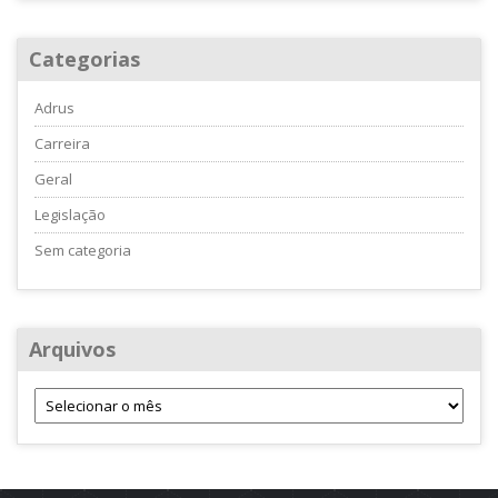
Categorias
Adrus
Carreira
Geral
Legislação
Sem categoria
Arquivos