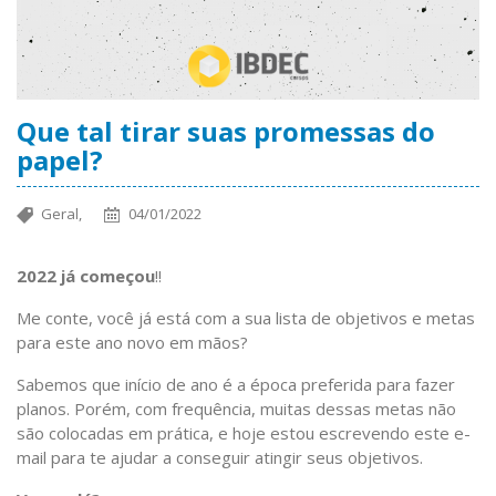
Que tal tirar suas promessas do
papel?
Geral,
04/01/2022
2022 já começou
!!
Me conte, você já está com a sua lista de objetivos e metas
para este ano novo em mãos?
Sabemos que início de ano é a época preferida para fazer
planos. Porém, com frequência, muitas dessas metas não
são colocadas em prática, e hoje estou escrevendo este e-
mail para te ajudar a conseguir atingir seus objetivos.