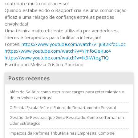
contribui e muito no processo!
Quando estabelecido o Rapport cria-se uma comunicação
eficaz e uma relação de confiança entre as pessoas
envolvidas!
Uma técnica muito eficiente utilizada por vendedores,
líderes e terapeutas para facilitar a interação!
Fontes:
https://www.youtube.com/watch?v=ju82KfoCLdc
https://www.youtube.com/watch?v=YlmfoOeKuc4
https://www.youtube.com/watch?v=Ik9iWtegTlQ
Escrito por: Melissa Cristina Ponciano
Posts recentes
Além do Salário: como estruturar cargos para reter talentos e
desenvolver carreiras
O Fim da Escala 6×1 e o Futuro do Departamento Pessoal
Gestão de Pessoas que Gera Resultado: Como se Tornar um
Líder Estratégico
Impactos da Reforma Tributária nas Empresas: Como se