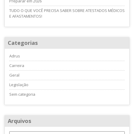
Preparar em 2026
TUDO O QUE VOCÊ PRECISA SABER SOBRE ATESTADOS MÉDICOS
E AFASTAMENTOS!
Categorias
Adrus
Carreira
Geral
Legislação
Sem categoria
Arquivos