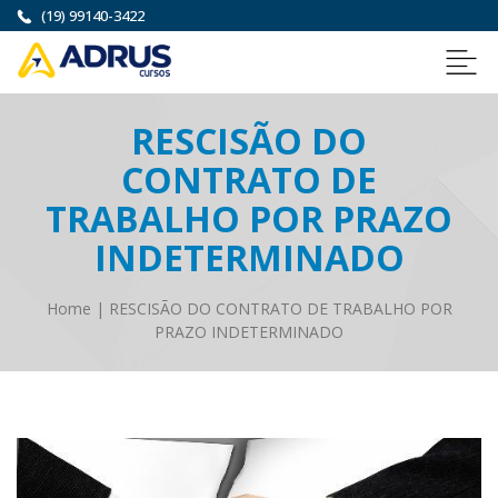
(19) 99140-3422
RESCISÃO DO
CONTRATO DE
TRABALHO POR PRAZO
INDETERMINADO
Home
|
RESCISÃO DO CONTRATO DE TRABALHO POR
PRAZO INDETERMINADO