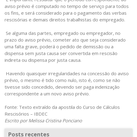
aviso prévio é computado no tempo de serviço para todos
os fins, e será considerado para o pagamento das verbas
rescisórias e demais direitos trabalhistas do empregado.
Se alguma das partes, empregado ou empregador, no
prazo do aviso prévio, cometer ato que seja considerado
uma falta grave, poderá o pedido de demissão ou a
dispensa sem justa causa ser convertida em rescisão
indireta ou dispensa por justa causa.
Havendo quaisquer irregularidades na concessão do aviso
prévio, o mesmo é tido como nulo, isto é, como se não
tivesse sido concedido, devendo ser paga indenização
correspondente a um novo aviso prévio.
Fonte: Texto extraído da apostila do Curso de Cálculos
Rescisórios – IBDEC
Escrito por Melissa Cristina Ponciano
Posts recentes