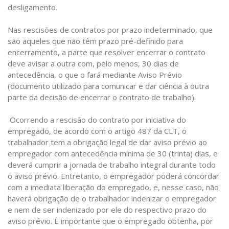
desligamento.
Nas rescisões de contratos por prazo indeterminado, que
são aqueles que não têm prazo pré-definido para
encerramento, a parte que resolver encerrar o contrato
deve avisar a outra com, pelo menos, 30 dias de
antecedência, o que o fará mediante Aviso Prévio
(documento utilizado para comunicar e dar ciência à outra
parte da decisão de encerrar o contrato de trabalho).
Ocorrendo a rescisão do contrato por iniciativa do
empregado, de acordo com o artigo 487 da CLT, o
trabalhador tem a obrigação legal de dar aviso prévio ao
empregador com antecedência mínima de 30 (trinta) dias, e
deverá cumprir a jornada de trabalho integral durante todo
o aviso prévio. Entretanto, o empregador poderá concordar
com a imediata liberação do empregado, e, nesse caso, não
haverá obrigação de o trabalhador indenizar o empregador
e nem de ser indenizado por ele do respectivo prazo do
aviso prévio. É importante que o empregado obtenha, por