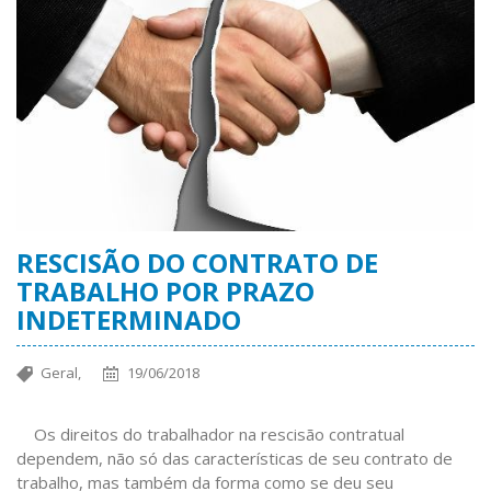
RESCISÃO DO CONTRATO DE
TRABALHO POR PRAZO
INDETERMINADO
Geral,
19/06/2018
Os direitos do trabalhador na rescisão contratual
dependem, não só das características de seu contrato de
trabalho, mas também da forma como se deu seu