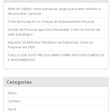
Além do Salário: como estruturar cargos para reter talentos e
desenvolver carreiras
O Fim da Escala 6×1 e o Futuro do Departamento Pessoal
Gestão de Pessoas que Gera Resultado: Como se Tornar um
Líder Estratégico
Impactos da Reforma Tributária nas Empresas: Como se
Preparar em 2026
TUDO O QUE VOCÊ PRECISA SABER SOBRE ATESTADOS MÉDICOS
E AFASTAMENTOS!
Categorias
Adrus
Carreira
Geral