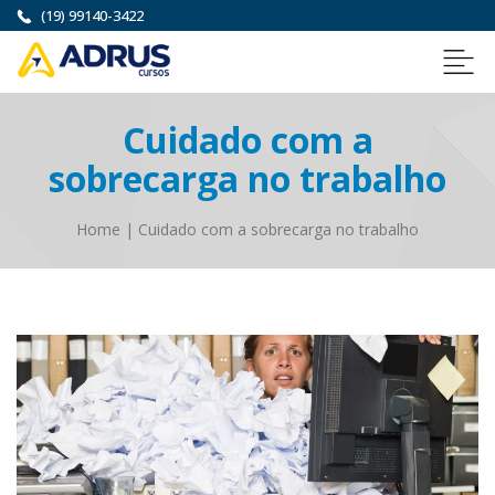
(19) 99140-3422
Cuidado com a
sobrecarga no trabalho
Home
|
Cuidado com a sobrecarga no trabalho