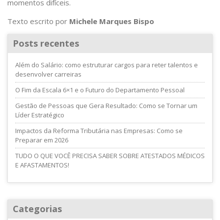
momentos difíceis.
Texto escrito por
Michele Marques Bispo
Posts recentes
Além do Salário: como estruturar cargos para reter talentos e
desenvolver carreiras
O Fim da Escala 6×1 e o Futuro do Departamento Pessoal
Gestão de Pessoas que Gera Resultado: Como se Tornar um
Líder Estratégico
Impactos da Reforma Tributária nas Empresas: Como se
Preparar em 2026
TUDO O QUE VOCÊ PRECISA SABER SOBRE ATESTADOS MÉDICOS
E AFASTAMENTOS!
Categorias