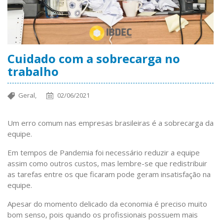
Cuidado com a sobrecarga no
trabalho
Geral,
02/06/2021
Um erro comum nas empresas brasileiras é a sobrecarga da
equipe.
Em tempos de Pandemia foi necessário reduzir a equipe
assim como outros custos, mas lembre-se que redistribuir
as tarefas entre os que ficaram pode geram insatisfação na
equipe.
Apesar do momento delicado da economia é preciso muito
bom senso, pois quando os profissionais possuem mais