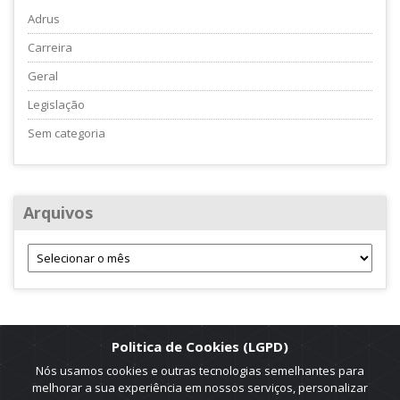
Adrus
Carreira
Geral
Legislação
Sem categoria
Arquivos
Politica de Cookies (LGPD)
Nós usamos cookies e outras tecnologias semelhantes para
melhorar a sua experiência em nossos serviços, personalizar