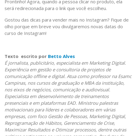
Prontinho! Agora, quando a pessoa clicar no produto, ela
será redirecionada para o link que você escolheu.
Gostou das dicas para vender mais no Instagram? Fique de
olho porque em breve vou divulgaremos novas datas do
curso de Instagram!
Texto escrito por
Betto Alves
É jornalista, publicitário, especialista em Marketing Digital.
Experiência em gestão e consultoria de projetos de
comunicação offline e digital. Atua como professor na Esamc
Campinas, nos cursos de graduação e MBA da instituição,
nos eixos de negócios, comunicação e audiovisual.
Especialista em desenvolvimento de treinamentos
presenciais e em plataformas EAD. Ministrou palestras
motivacionais para líderes e colaboradores em várias
empresas, com foco Gestão de Pessoas, Marketing Digital,
Reprogramação de Hábitos, Gerenciamento de Crise,
Maximizar Resultados e Otimizar processos, dentre outras