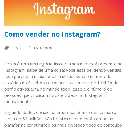
Como vender no Instagram?
Geral,
17/02/2020
Se você tem um negócio físico e ainda não está presente no
Instagram, saiba de uma coisa: você está perdendo vendas.
Isso porque, a mídia social já ultrapassou o número de
usuários no Facebook e conquistou a marca de 1 bilhão de
perfis ativos. Sim, no mundo todo, esse é o número de
pessoas que publicam fotos e vídeos no Instagram
mensalmente.
Segundo dados oficiais da empresa, dentro dessa marca,
cerca de 64 milhões são brasileiros que estão online na
plataforma consumindo os mais diversos tipos de conteúdo