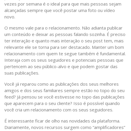
vezes por semana é o ideal para que mais pessoas sejam
alcançadas sempre que você postar uma foto ou vídeo
novo.
O mesmo vale para o relacionamento. Não adianta publicar
um conteúdo e deixar as pessoas falando sozinha. É preciso
ter interação e quanto mais interação o seu post tem, mais
relevante ele se torna para ser destacado. Manter um bom
relacionamento com quem te segue também é fundamental.
Interaja com os seus seguidores e potenciais pessoas que
pertencem ao seu público-alvo e que podem gostar das
suas publicações.
Você já reparou como as publicações dos seus melhores
amigos e dos seus familiares sempre estão no topo do seu
feed? Já pensou se você estivesse no topo das publicações
que aparecem para o seu cliente? Isso é possível quando
você cria um relacionamento com os seus seguidores.
É interessante ficar de olho nas novidades da plataforma.
Diariamente, novos recursos surgem como “amplificadores”