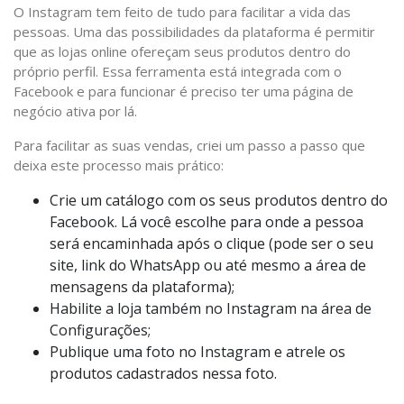
O Instagram tem feito de tudo para facilitar a vida das
pessoas. Uma das possibilidades da plataforma é permitir
que as lojas online ofereçam seus produtos dentro do
próprio perfil. Essa ferramenta está integrada com o
Facebook e para funcionar é preciso ter uma página de
negócio ativa por lá.
Para facilitar as suas vendas, criei um passo a passo que
deixa este processo mais prático:
Crie um catálogo com os seus produtos dentro do
Facebook. Lá você escolhe para onde a pessoa
será encaminhada após o clique (pode ser o seu
site, link do WhatsApp ou até mesmo a área de
mensagens da plataforma);
Habilite a loja também no Instagram na área de
Configurações;
Publique uma foto no Instagram e atrele os
produtos cadastrados nessa foto.