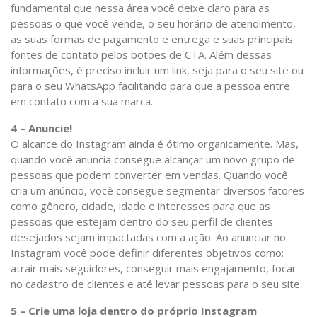
fundamental que nessa área você deixe claro para as
pessoas o que você vende, o seu horário de atendimento,
as suas formas de pagamento e entrega e suas principais
fontes de contato pelos botões de CTA. Além dessas
informações, é preciso incluir um link, seja para o seu site ou
para o seu WhatsApp facilitando para que a pessoa entre
em contato com a sua marca.
4 – Anuncie!
O alcance do Instagram ainda é ótimo organicamente. Mas,
quando você anuncia consegue alcançar um novo grupo de
pessoas que podem converter em vendas. Quando você
cria um anúncio, você consegue segmentar diversos fatores
como gênero, cidade, idade e interesses para que as
pessoas que estejam dentro do seu perfil de clientes
desejados sejam impactadas com a ação. Ao anunciar no
Instagram você pode definir diferentes objetivos como:
atrair mais seguidores, conseguir mais engajamento, focar
no cadastro de clientes e até levar pessoas para o seu site.
5 – Crie uma loja dentro do próprio Instagram