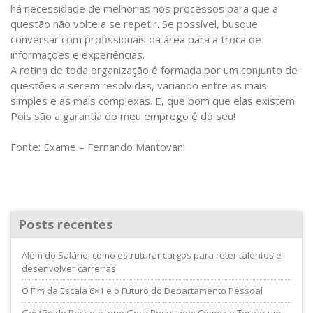
há necessidade de melhorias nos processos para que a
questão não volte a se repetir. Se possível, busque
conversar com profissionais da área para a troca de
informações e experiências.
A rotina de toda organização é formada por um conjunto de
questões a serem resolvidas, variando entre as mais
simples e as mais complexas. E, que bom que elas existem.
Pois são a garantia do meu emprego é do seu!
Fonte: Exame – Fernando Mantovani
Posts recentes
Além do Salário: como estruturar cargos para reter talentos e
desenvolver carreiras
O Fim da Escala 6×1 e o Futuro do Departamento Pessoal