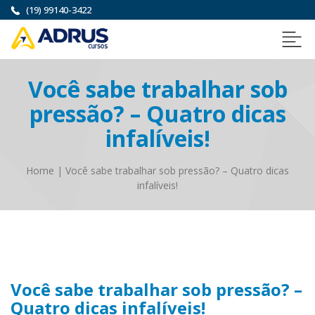
(19) 99140-3422
Você sabe trabalhar sob
pressão? – Quatro dicas
infalíveis!
Home
|
Você sabe trabalhar sob pressão? – Quatro dicas
infalíveis!
Você sabe trabalhar sob pressão? –
Quatro dicas infalíveis!