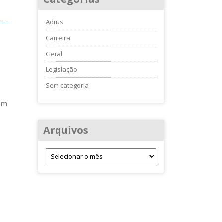
Adrus
Carreira
Geral
Legislação
Sem categoria
ram
Arquivos