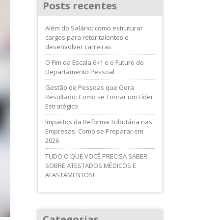
Posts recentes
Além do Salário: como estruturar
cargos para reter talentos e
desenvolver carreiras
O Fim da Escala 6×1 e o Futuro do
Departamento Pessoal
Gestão de Pessoas que Gera
Resultado: Como se Tornar um Líder
Estratégico
Impactos da Reforma Tributária nas
Empresas: Como se Preparar em
2026
TUDO O QUE VOCÊ PRECISA SABER
SOBRE ATESTADOS MÉDICOS E
AFASTAMENTOS!
Categorias