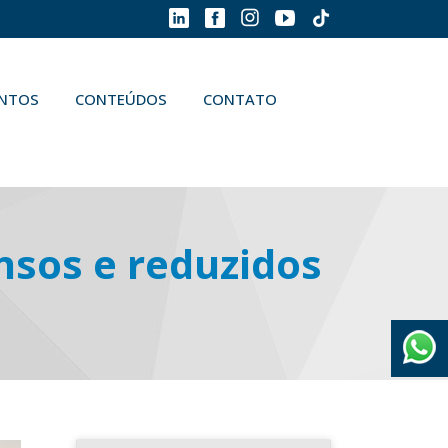
ENTOS
CONTEÚDOS
CONTATO
ensos e reduzidos