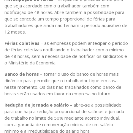
que seja acordado com o trabalhador também com
notificação de 48 horas. Abre também a possibilidade para
que se conceda um tempo proporcional de férias para
trabalhadores que ainda não tenham o período aquisitivo de
12 meses.
Férias coletivas
– as empresas podem antecipar o período
de férias coletivas notificando o trabalhador com o mínimo
de 48 horas, sem a necessidade de notificar os sindicatos e
o Ministério da Economia.
Banco de horas
– tornar o uso do banco de horas mais
dinâmico para permitir que o trabalhador fique em casa
neste momento. Os dias não trabalhados como banco de
horas serão usados em favor da empresa no futuro.
Redução de jornada e salário
– abre-se a possibilidade
para que haja a redução proporcional de salários e jornada
de trabalho no limite de 50% mediante acordo individual,
com a garantia de remuneração mínima de um salário
mínimo e a irredutibilidade do salário hora.