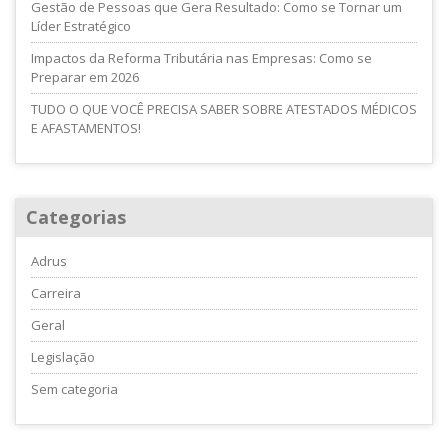
Gestão de Pessoas que Gera Resultado: Como se Tornar um
Líder Estratégico
Impactos da Reforma Tributária nas Empresas: Como se
Preparar em 2026
TUDO O QUE VOCÊ PRECISA SABER SOBRE ATESTADOS MÉDICOS
E AFASTAMENTOS!
Categorias
Adrus
Carreira
Geral
Legislação
Sem categoria