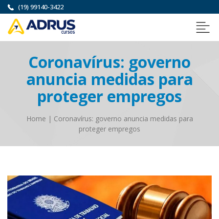
(19) 99140-3422
Coronavírus: governo
anuncia medidas para
proteger empregos
Home
|
Coronavírus: governo anuncia medidas para
proteger empregos