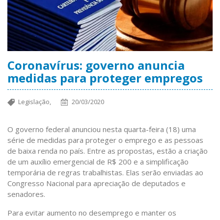
Coronavírus: governo anuncia
medidas para proteger empregos
Legislação,
20/03/2020
O governo federal anunciou nesta quarta-feira (18) uma
série de medidas para proteger o emprego e as pessoas
de baixa renda no país. Entre as propostas, estão a criação
de um auxílio emergencial de R$ 200 e a simplificação
temporária de regras trabalhistas. Elas serão enviadas ao
Congresso Nacional para apreciação de deputados e
senadores.
Para evitar aumento no desemprego e manter os