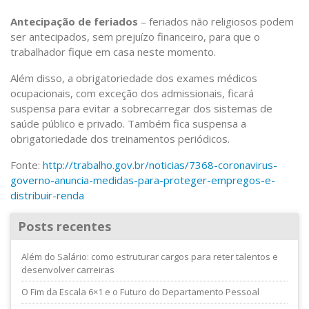
Antecipação de feriados
– feriados não religiosos podem
ser antecipados, sem prejuízo financeiro, para que o
trabalhador fique em casa neste momento.
Além disso, a obrigatoriedade dos exames médicos
ocupacionais, com exceção dos admissionais, ficará
suspensa para evitar a sobrecarregar dos sistemas de
saúde público e privado. Também fica suspensa a
obrigatoriedade dos treinamentos periódicos.
Fonte:
http://trabalho.gov.br/noticias/7368-coronavirus-
governo-anuncia-medidas-para-proteger-empregos-e-
distribuir-renda
Posts recentes
Além do Salário: como estruturar cargos para reter talentos e
desenvolver carreiras
O Fim da Escala 6×1 e o Futuro do Departamento Pessoal