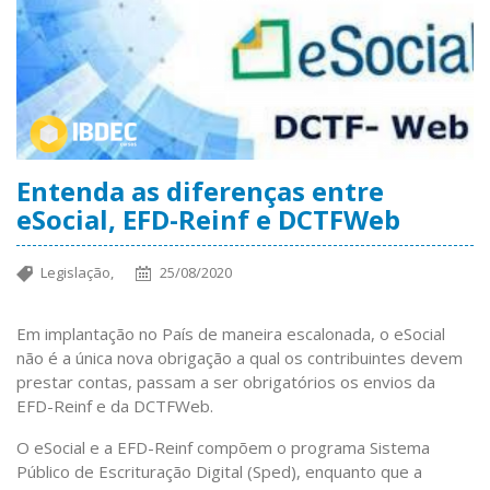
Entenda as diferenças entre
eSocial, EFD-Reinf e DCTFWeb
Legislação,
25/08/2020
Em implantação no País de maneira escalonada, o eSocial
não é a única nova obrigação a qual os contribuintes devem
prestar contas, passam a ser obrigatórios os envios da
EFD-Reinf e da DCTFWeb.
O eSocial e a EFD-Reinf compõem o programa Sistema
Público de Escrituração Digital (Sped), enquanto que a