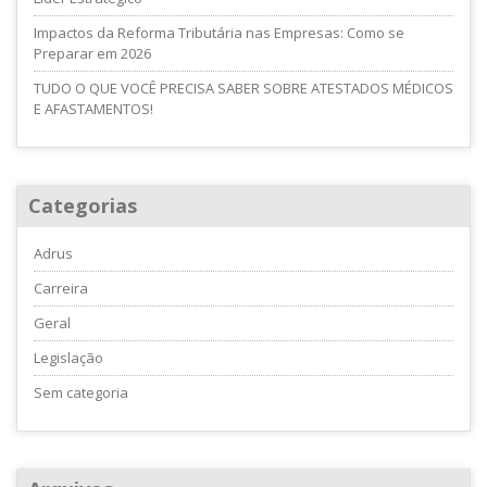
Impactos da Reforma Tributária nas Empresas: Como se
Preparar em 2026
TUDO O QUE VOCÊ PRECISA SABER SOBRE ATESTADOS MÉDICOS
E AFASTAMENTOS!
Categorias
Adrus
Carreira
Geral
Legislação
Sem categoria