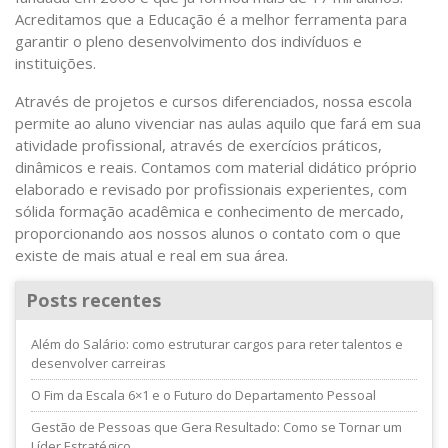
Acreditamos que a Educação é a melhor ferramenta para
garantir o pleno desenvolvimento dos indivíduos e
instituições.
Através de projetos e cursos diferenciados, nossa escola
permite ao aluno vivenciar nas aulas aquilo que fará em sua
atividade profissional, através de exercícios práticos,
dinâmicos e reais. Contamos com material didático próprio
elaborado e revisado por profissionais experientes, com
sólida formação acadêmica e conhecimento de mercado,
proporcionando aos nossos alunos o contato com o que
existe de mais atual e real em sua área.
Posts recentes
Além do Salário: como estruturar cargos para reter talentos e
desenvolver carreiras
O Fim da Escala 6×1 e o Futuro do Departamento Pessoal
Gestão de Pessoas que Gera Resultado: Como se Tornar um
Líder Estratégico