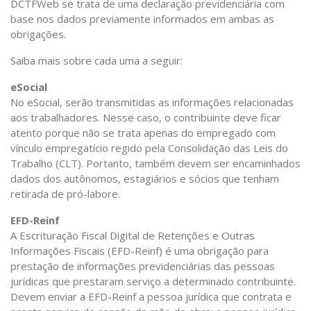
DCTFWeb se trata de uma declaração previdenciária com
base nos dados previamente informados em ambas as
obrigações.
Saiba mais sobre cada uma a seguir:
eSocial
No eSocial, serão transmitidas as informações relacionadas
aos trabalhadores. Nesse caso, o contribuinte deve ficar
atento porque não se trata apenas do empregado com
vínculo empregatício regido pela Consolidação das Leis do
Trabalho (CLT). Portanto, também devem ser encaminhados
dados dos autônomos, estagiários e sócios que tenham
retirada de pró-labore.
EFD-Reinf
A Escrituração Fiscal Digital de Retenções e Outras
Informações Fiscais (EFD-Reinf) é uma obrigação para
prestação de informações previdenciárias das pessoas
jurídicas que prestaram serviço a determinado contribuinte.
Devem enviar a EFD-Reinf a pessoa jurídica que contrata e