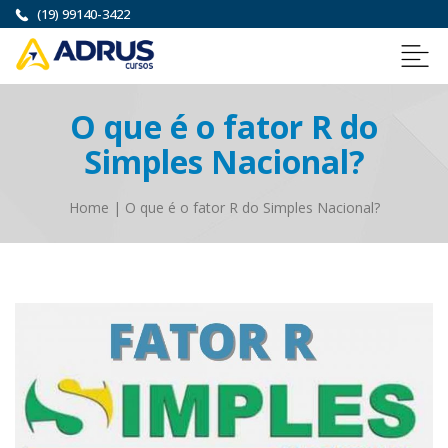
(19) 99140-3422
O que é o fator R do
Simples Nacional?
Home
|
O que é o fator R do Simples Nacional?