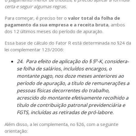
certa e seguir algumas regras.
Para começar, é preciso ter o
valor total da folha de
pagamento da sua empresa e a receita bruta
, ambos
dos 12 últimos meses do período de apuração.
Essa base de cálculo do Fator R está determinada no §24 da
lei complementar 123/2006:
o
24. Para efeito de aplicação do § 5
-K, considera-
se folha de salários, incluídos encargos, o
montante pago, nos doze meses anteriores ao
período de apuração, a título de remunerações a
pessoas físicas decorrentes do trabalho,
acrescido do montante efetivamente recolhido a
título de contribuição patronal previdenciária e
FGTS, incluídas as retiradas de pró-labore.
Além disso, a lei complementa, no §26, com a seguinte
orientação: