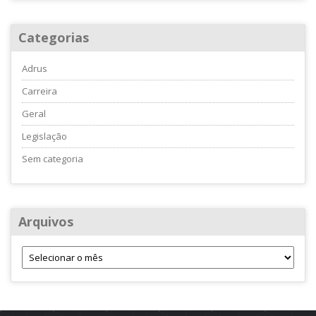
Categorias
Adrus
Carreira
Geral
Legislação
Sem categoria
Arquivos