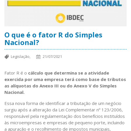
O que é o fator R do Simples
Nacional?
Legislação,
21/07/2021
Fator R é o
cálculo que determina se a atividade
exercida por uma empresa terá como base de tributos
as alíquotas do Anexo III ou do Anexo V do Simples
Nacional.
Essa nova forma de identificar a tributação de um negócio
surgiu após a alteração da Lei Complementar nº 123/2006,
responsável pela regulamentação dos benefícios instituídos
às microempresas e empresas de pequeno porte, incluindo
a apuração e o recolhimento de impostos municipais,