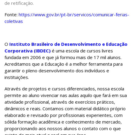
de retificação.
Fonte:
https://www.gov.br/pt-br/servicos/comunicar-ferias-
coletivas
O
Instituto Brasileiro de Desenvolvimento e Educação
Corporativa (IBDEC)
é uma escola de cursos livres
fundada em 2006 e que já formou mais de 17 mil alunos.
Acreditamos que a Educação é a melhor ferramenta para
garantir o pleno desenvolvimento dos indivíduos e
instituições.
Através de projetos e cursos diferenciados, nossa escola
permite ao aluno vivenciar nas aulas aquilo que fará em sua
atividade profissional, através de exercícios práticos,
dinâmicos e reais. Contamos com material didático próprio
elaborado e revisado por profissionais experientes, com
sólida formação acadêmica e conhecimento de mercado,
proporcionando aos nossos alunos o contato com o que