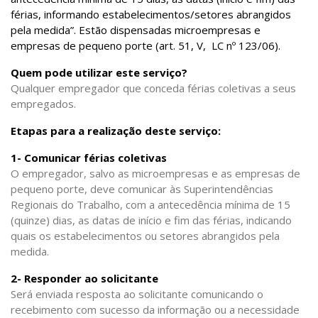
férias, informando estabelecimentos/setores abrangidos
pela medida”. Estão dispensadas microempresas e
empresas de pequeno porte (art. 51, V, LC nº 123/06).
Quem pode utilizar este serviço?
Qualquer empregador que conceda férias coletivas a seus
empregados.
Etapas para a realização deste serviço:
1- Comunicar férias coletivas
O empregador, salvo as microempresas e as empresas de
pequeno porte, deve comunicar às Superintendências
Regionais do Trabalho, com a antecedência mínima de 15
(quinze) dias, as datas de início e fim das férias, indicando
quais os estabelecimentos ou setores abrangidos pela
medida.
2- Responder ao solicitante
Será enviada resposta ao solicitante comunicando o
recebimento com sucesso da informação ou a necessidade