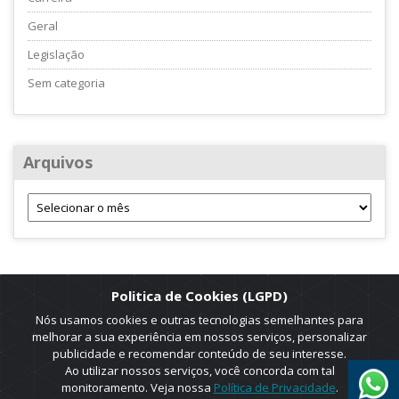
Geral
Legislação
Sem categoria
Arquivos
Politica de Cookies (LGPD)
Nós usamos cookies e outras tecnologias semelhantes para
melhorar a sua experiência em nossos serviços, personalizar
publicidade e recomendar conteúdo de seu interesse.
Ao utilizar nossos serviços, você concorda com tal
monitoramento. Veja nossa
Política de Privacidade
.