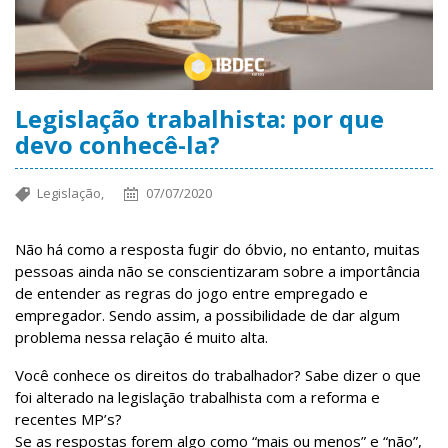
Legislação trabalhista: por que
devo conhecê-la?
Legislação,
07/07/2020
Não há como a resposta fugir do óbvio, no entanto, muitas
pessoas ainda não se conscientizaram sobre a importância
de entender as regras do jogo entre empregado e
empregador. Sendo assim, a possibilidade de dar algum
problema nessa relação é muito alta.
Você conhece os direitos do trabalhador? Sabe dizer o que
foi alterado na legislação trabalhista com a reforma e
recentes MP’s?
Se as respostas forem algo como “mais ou menos” e “não”,