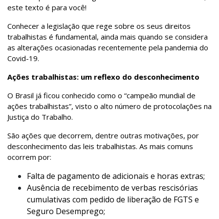
este texto é para você!
Conhecer a legislação que rege sobre os seus direitos
trabalhistas é fundamental, ainda mais quando se considera
as alterações ocasionadas recentemente pela pandemia do
Covid-19.
Ações trabalhistas: um reflexo do desconhecimento
O Brasil já ficou conhecido como o “campeão mundial de
ações trabalhistas”, visto o alto número de protocolações na
Justiça do Trabalho.
São ações que decorrem, dentre outras motivações, por
desconhecimento das leis trabalhistas. As mais comuns
ocorrem por:
Falta de pagamento de adicionais e horas extras;
Ausência de recebimento de verbas rescisórias
cumulativas com pedido de liberação de FGTS e
Seguro Desemprego;