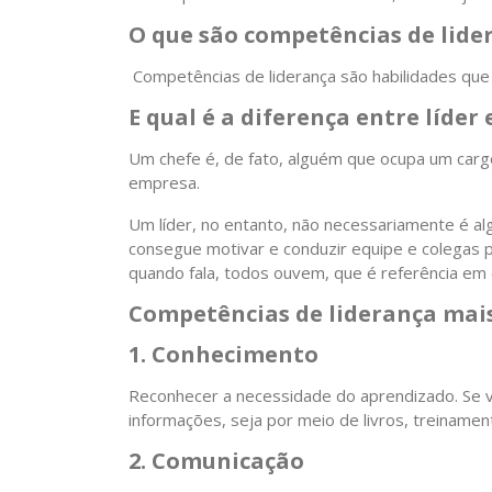
O que são competências de lide
Competências de liderança são habilidades que
E qual é a diferença entre líder 
Um chefe é, de fato, alguém que ocupa um carg
empresa.
Um líder, no entanto, não necessariamente é al
consegue motivar e conduzir equipe e colegas 
quando fala, todos ouvem, que é referência em
Competências de liderança mai
1. Conhecimento
Reconhecer a necessidade do aprendizado. Se vo
informações, seja por meio de livros, treiname
2. Comunicação