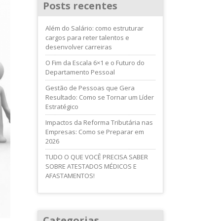
Posts recentes
Além do Salário: como estruturar
cargos para reter talentos e
desenvolver carreiras
O Fim da Escala 6×1 e o Futuro do
Departamento Pessoal
Gestão de Pessoas que Gera
Resultado: Como se Tornar um Líder
Estratégico
Impactos da Reforma Tributária nas
Empresas: Como se Preparar em
2026
TUDO O QUE VOCÊ PRECISA SABER
SOBRE ATESTADOS MÉDICOS E
AFASTAMENTOS!
Categorias