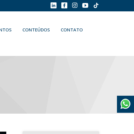
ENTOS
CONTEÚDOS
CONTATO