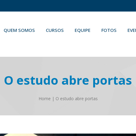
QUEM SOMOS
CURSOS
EQUIPE
FOTOS
EV
O estudo abre portas
Home
|
O estudo abre portas