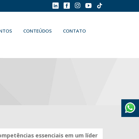
ENTOS
CONTEÚDOS
CONTATO
ompetências essenciais em um líder