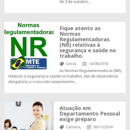
de 3 de outubro…
Fique atento as
Normas
Regulamentadoras
(NR) relativas à
segurança e saúde no
trabalho.
Geral,
14/08/2018
As Normas Regulamentadoras (NR),
relativas à segurança e saúde no trabalho, são de observância
obrigatória, e o seu não cumprimento…
Atuação em
Departamento Pessoal
exige preparo
Carreira,
06/11/2014