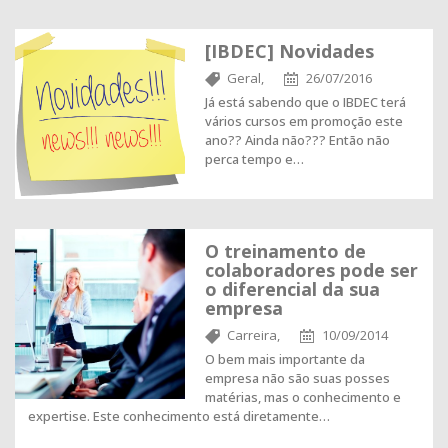
[IBDEC] Novidades
Geral,
26/07/2016
Já está sabendo que o IBDEC terá
vários cursos em promoção este
ano?? Ainda não??? Então não
perca tempo e…
O treinamento de
colaboradores pode ser
o diferencial da sua
empresa
Carreira,
10/09/2014
O bem mais importante da
empresa não são suas posses
matérias, mas o conhecimento e
expertise. Este conhecimento está diretamente…