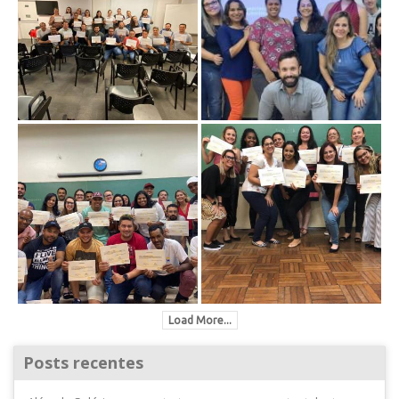
Load More...
Posts recentes