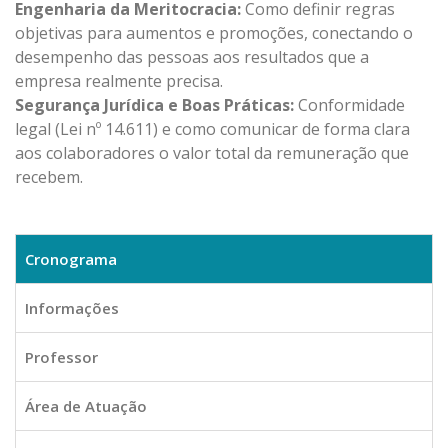
Engenharia da Meritocracia:
Como definir regras
objetivas para aumentos e promoções, conectando o
desempenho das pessoas aos resultados que a
empresa realmente precisa.
Segurança Jurídica e Boas Práticas:
Conformidade
legal (Lei nº 14.611) e como comunicar de forma clara
aos colaboradores o valor total da remuneração que
recebem.
Cronograma
Informações
Professor
Área de Atuação