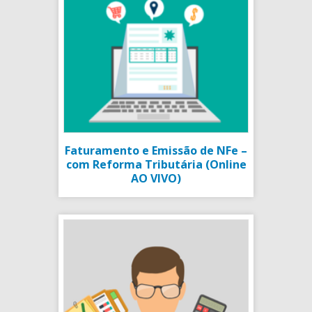
Faturamento e Emissão de NFe –
com Reforma Tributária (Online
AO VIVO)