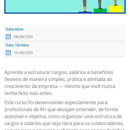
08/08/2026
15/08/2026
Aprenda a estruturar cargos, salários e benefícios
flexíveis de maneira simples, prática e alinhada ao
crescimento da empresa — mesmo que você nunca
tenha feito isso antes.
Este curso foi desenvolvido especialmente para
profissionais de RH que desejam entender, de forma
acessível e objetiva, como organizar uma estrutura de
cargos e salários que seja clara para os colaboradores,