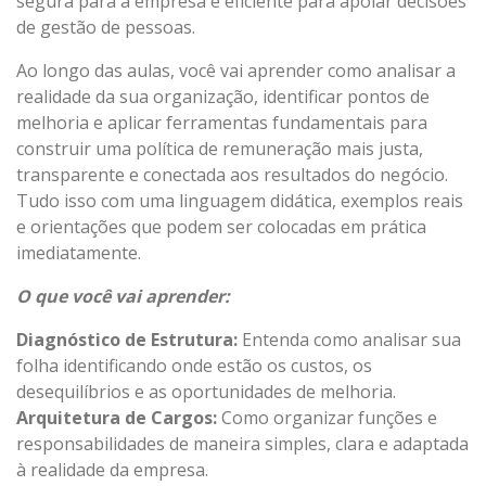
segura para a empresa e eficiente para apoiar decisões
de gestão de pessoas.
Ao longo das aulas, você vai aprender como analisar a
realidade da sua organização, identificar pontos de
melhoria e aplicar ferramentas fundamentais para
construir uma política de remuneração mais justa,
transparente e conectada aos resultados do negócio.
Tudo isso com uma linguagem didática, exemplos reais
e orientações que podem ser colocadas em prática
imediatamente.
O que você vai aprender:
Diagnóstico de Estrutura:
Entenda como analisar sua
folha identificando onde estão os custos, os
desequilíbrios e as oportunidades de melhoria.
Arquitetura de Cargos:
Como organizar funções e
responsabilidades de maneira simples, clara e adaptada
à realidade da empresa.