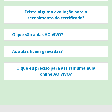
Existe alguma avaliação para o
recebimento do certificado?
O que são aulas AO VIVO?
As aulas ficam gravadas?
O que eu preciso para assistir uma aula
online AO VIVO?