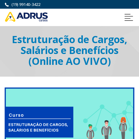
(19) 99140-3422
Estruturação de Cargos,
Salários e Benefícios
(Online AO VIVO)