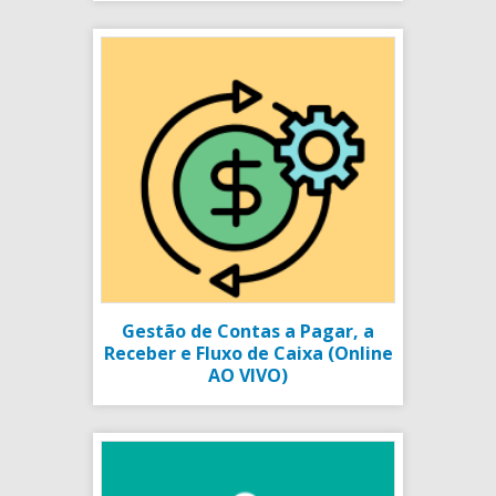
Gestão de Contas a Pagar, a
Receber e Fluxo de Caixa (Online
AO VIVO)