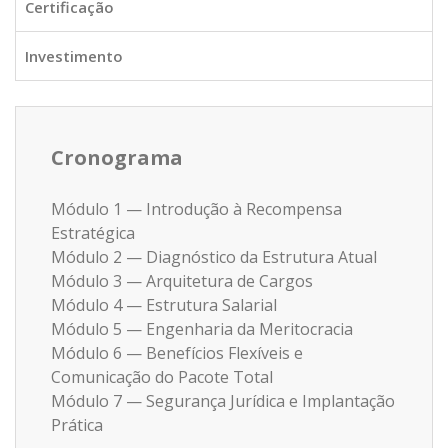
Certificação
Investimento
Cronograma
Módulo 1 — Introdução à Recompensa
Estratégica
Módulo 2 — Diagnóstico da Estrutura Atual
Módulo 3 — Arquitetura de Cargos
Módulo 4 — Estrutura Salarial
Módulo 5 — Engenharia da Meritocracia
Módulo 6 — Benefícios Flexíveis e
Comunicação do Pacote Total
Módulo 7 — Segurança Jurídica e Implantação
Prática