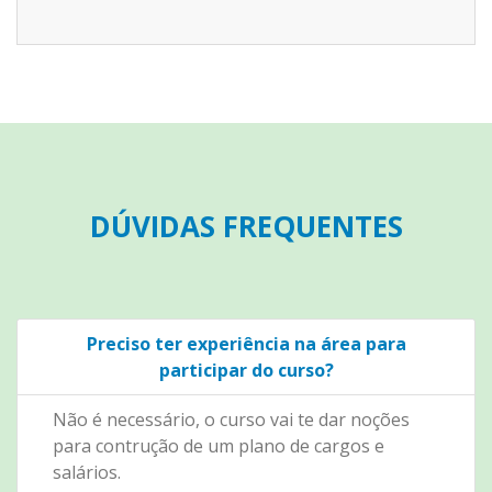
DÚVIDAS FREQUENTES
Preciso ter experiência na área para
participar do curso?
Não é necessário, o curso vai te dar noções
para contrução de um plano de cargos e
salários.