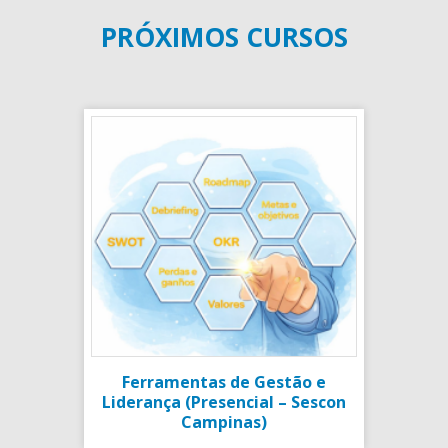
PRÓXIMOS CURSOS
Ferramentas de Gestão e
Liderança (Presencial – Sescon
Campinas)