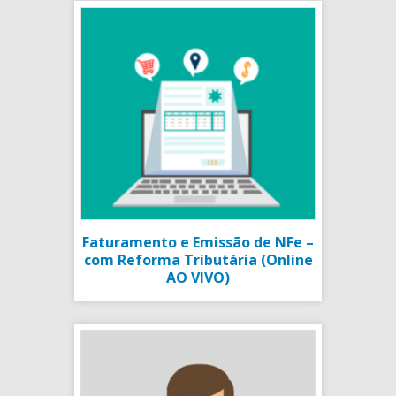
Faturamento e Emissão de NFe –
com Reforma Tributária (Online
AO VIVO)