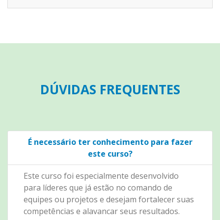
DÚVIDAS FREQUENTES
É necessário ter conhecimento para fazer
este curso?
Este curso foi especialmente desenvolvido
para líderes que já estão no comando de
equipes ou projetos e desejam fortalecer suas
competências e alavancar seus resultados.