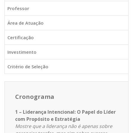
Professor
Área de Atuação
Certificação
Investimento
Critério de Seleção
Cronograma
1 – Liderança Intencional: O Papel do Líder
com Propósito e Estratégia
Mostre que a liderança não é apenas sobre