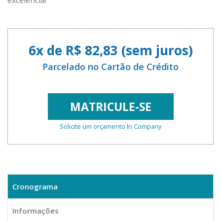
6x de R$ 82,83 (sem juros)
Parcelado no Cartão de Crédito
MATRICULE-SE
Solicite um orçamento In Company
Cronograma
Informações