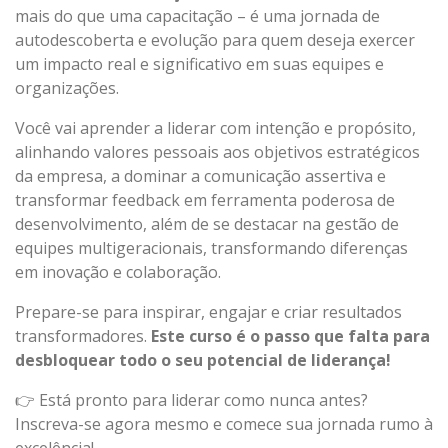
mais do que uma capacitação – é uma jornada de
autodescoberta e evolução para quem deseja exercer
um impacto real e significativo em suas equipes e
organizações.
Você vai aprender a liderar com intenção e propósito,
alinhando valores pessoais aos objetivos estratégicos
da empresa, a dominar a comunicação assertiva e
transformar feedback em ferramenta poderosa de
desenvolvimento, além de se destacar na gestão de
equipes multigeracionais, transformando diferenças
em inovação e colaboração.
Prepare-se para inspirar, engajar e criar resultados
transformadores.
Este curso é o passo que falta para
desbloquear todo o seu potencial de liderança!
👉 Está pronto para liderar como nunca antes?
Inscreva-se agora mesmo e comece sua jornada rumo à
excelência!