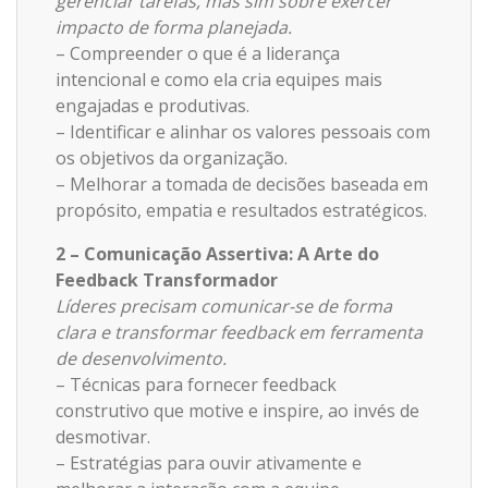
gerenciar tarefas, mas sim sobre exercer
impacto de forma planejada.
– Compreender o que é a liderança
intencional e como ela cria equipes mais
engajadas e produtivas.
– Identificar e alinhar os valores pessoais com
os objetivos da organização.
– Melhorar a tomada de decisões baseada em
propósito, empatia e resultados estratégicos.
2 – Comunicação Assertiva: A Arte do
Feedback Transformador
Líderes precisam comunicar-se de forma
clara e transformar feedback em ferramenta
de desenvolvimento.
– Técnicas para fornecer feedback
construtivo que motive e inspire, ao invés de
desmotivar.
– Estratégias para ouvir ativamente e