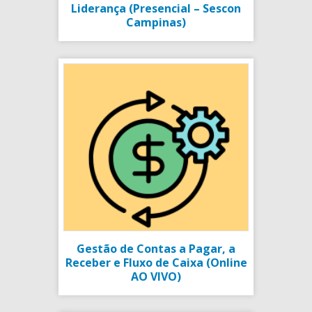
Liderança (Presencial – Sescon
Campinas)
Gestão de Contas a Pagar, a
Receber e Fluxo de Caixa (Online
AO VIVO)