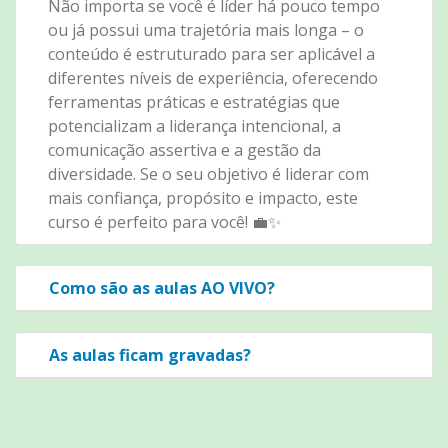
Não importa se você é líder há pouco tempo
ou já possui uma trajetória mais longa – o
conteúdo é estruturado para ser aplicável a
diferentes níveis de experiência, oferecendo
ferramentas práticas e estratégias que
potencializam a liderança intencional, a
comunicação assertiva e a gestão da
diversidade. Se o seu objetivo é liderar com
mais confiança, propósito e impacto, este
curso é perfeito para você! 💼✨
Como são as aulas AO VIVO?
As aulas ficam gravadas?