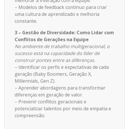
melhorar a interação com a equipe.
– Modelos de feedback contínuo para criar
uma cultura de aprendizado e melhoria
constante.
3 – Gestão de Diversidade: Como Lidar com
Conflitos de Gerações na Equipe
No ambiente de trabalho multigeracional, o
sucesso está na capacidade do líder de
construir pontes entre as diferenças.
– Identificar os perfis e expectativas de cada
geração (Baby Boomers, Geração X,
Millennials, Gen Z).
– Aprender abordagens para transformar
diferenças em geração de valor.
– Prevenir conflitos geracionais e
potencializar talentos por meio de empatia e
compreensão.