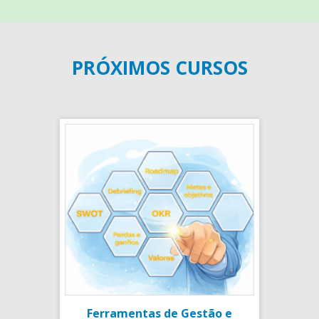
PRÓXIMOS CURSOS
Ferramentas de Gestão e