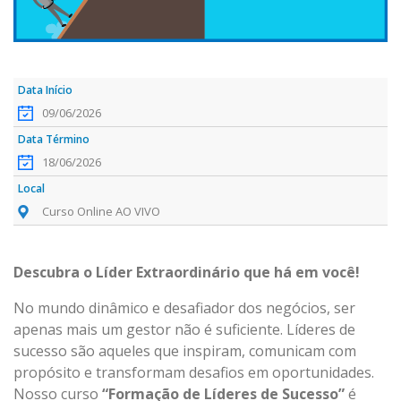
09/06/2026
18/06/2026
Curso Online AO VIVO
Descubra o Líder Extraordinário que há em você!
No mundo dinâmico e desafiador dos negócios, ser
apenas mais um gestor não é suficiente. Líderes de
sucesso são aqueles que inspiram, comunicam com
propósito e transformam desafios em oportunidades.
Nosso curso
“Formação de Líderes de Sucesso”
é