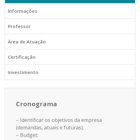
Informações
Professor
Área de Atuação
Certificação
Investimento
Cronograma
– Identificar os objetivos da empresa
(demandas, atuais e futuras);
– Budget;