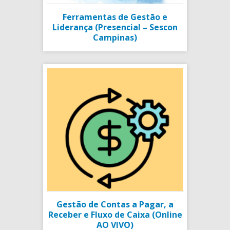
Ferramentas de Gestão e
Liderança (Presencial – Sescon
Campinas)
Gestão de Contas a Pagar, a
Receber e Fluxo de Caixa (Online
AO VIVO)