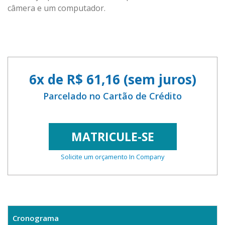
câmera e um computador.
6x de R$ 61,16 (sem juros)
Parcelado no Cartão de Crédito
MATRICULE-SE
Solicite um orçamento In Company
Cronograma