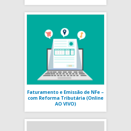
Faturamento e Emissão de NFe –
com Reforma Tributária (Online
AO VIVO)