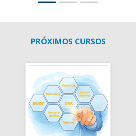
PRÓXIMOS CURSOS