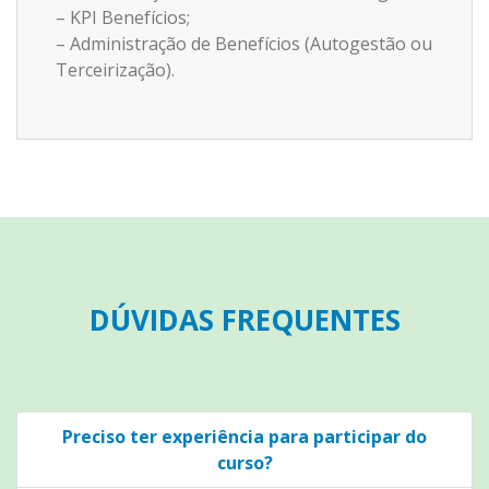
– KPI Benefícios;
– Administração de Benefícios (Autogestão ou
Terceirização).
DÚVIDAS FREQUENTES
Preciso ter experiência para participar do
curso?