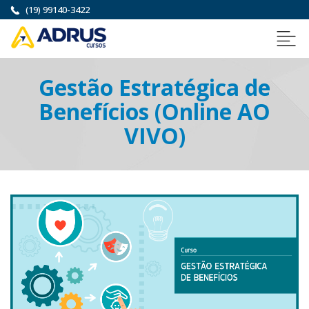
(19) 99140-3422
Gestão Estratégica de
Benefícios (Online AO
VIVO)