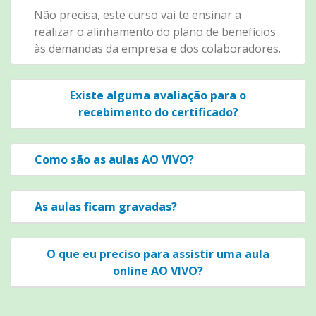
Não precisa, este curso vai te ensinar a
realizar o alinhamento do plano de benefícios
às demandas da empresa e dos colaboradores.
Existe alguma avaliação para o
recebimento do certificado?
Como são as aulas AO VIVO?
As aulas ficam gravadas?
O que eu preciso para assistir uma aula
online AO VIVO?