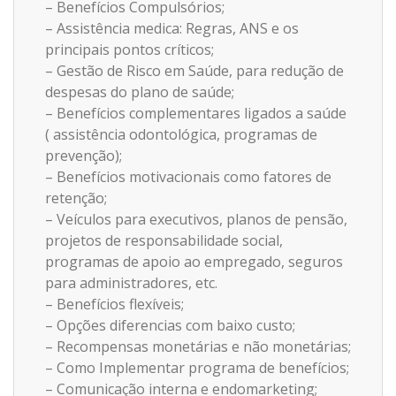
– Benefícios Compulsórios;
– Assistência medica: Regras, ANS e os
principais pontos críticos;
– Gestão de Risco em Saúde, para redução de
despesas do plano de saúde;
– Benefícios complementares ligados a saúde
( assistência odontológica, programas de
prevenção);
– Benefícios motivacionais como fatores de
retenção;
– Veículos para executivos, planos de pensão,
projetos de responsabilidade social,
programas de apoio ao empregado, seguros
para administradores, etc.
– Benefícios flexíveis;
– Opções diferencias com baixo custo;
– Recompensas monetárias e não monetárias;
– Como Implementar programa de benefícios;
– Comunicação interna e endomarketing;