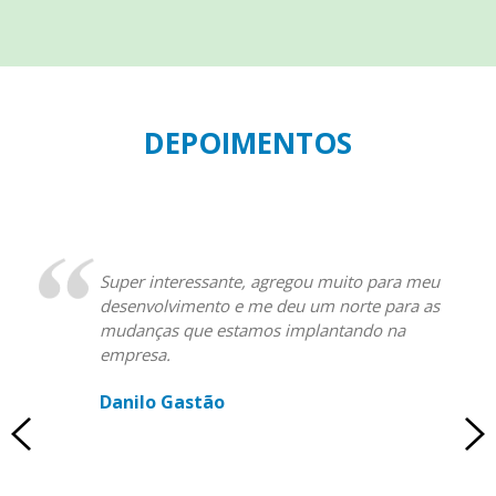
DEPOIMENTOS
Super interessante, agregou muito para meu
desenvolvimento e me deu um norte para as
mudanças que estamos implantando na
empresa.
Danilo Gastão