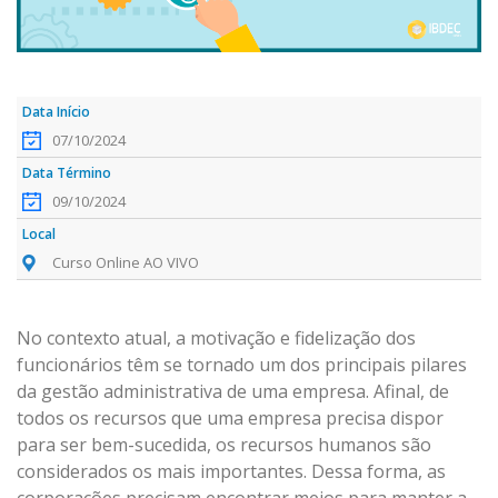
07/10/2024
09/10/2024
Curso Online AO VIVO
No contexto atual, a motivação e fidelização dos
funcionários têm se tornado um dos principais pilares
da gestão administrativa de uma empresa. Afinal, de
todos os recursos que uma empresa precisa dispor
para ser bem-sucedida, os recursos humanos são
considerados os mais importantes. Dessa forma, as
corporações precisam encontrar meios para manter a