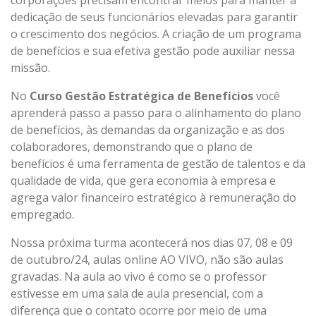
dedicação de seus funcionários elevadas para garantir
o crescimento dos negócios. A criação de um programa
de benefícios e sua efetiva gestão pode auxiliar nessa
missão.
No
Curso Gestão Estratégica de Benefícios
você
aprenderá passo a passo para o alinhamento do plano
de benefícios, às demandas da organização e as dos
colaboradores, demonstrando que o plano de
benefícios é uma ferramenta de gestão de talentos e da
qualidade de vida, que gera economia à empresa e
agrega valor financeiro estratégico à remuneração do
empregado.
Nossa próxima turma acontecerá nos dias 07, 08 e 09
de outubro/24, aulas online AO VIVO, não são aulas
gravadas. Na aula ao vivo é como se o professor
estivesse em uma sala de aula presencial, com a
diferença que o contato ocorre por meio de uma