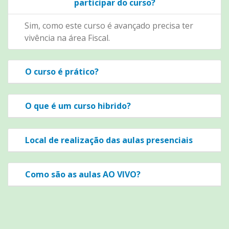
participar do curso?
Sim, como este curso é avançado precisa ter
vivência na área Fiscal.
O curso é prático?
O que é um curso hibrido?
Local de realização das aulas presenciais
Como são as aulas AO VIVO?