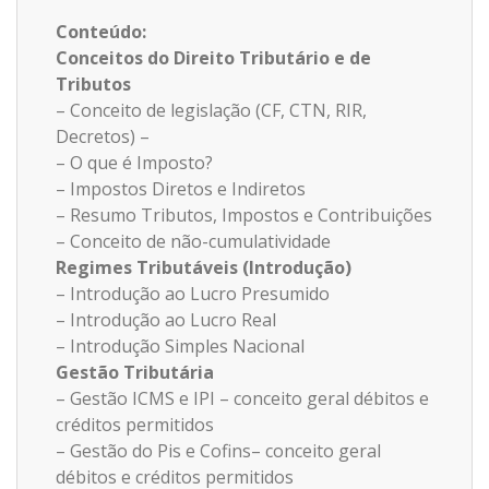
Conteúdo:
Conceitos do Direito Tributário e de
Tributos
– Conceito de legislação (CF, CTN, RIR,
Decretos) –
– O que é Imposto?
– Impostos Diretos e Indiretos
– Resumo Tributos, Impostos e Contribuições
– Conceito de não-cumulatividade
Regimes Tributáveis (Introdução)
– Introdução ao Lucro Presumido
– Introdução ao Lucro Real
– Introdução Simples Nacional
Gestão Tributária
– Gestão ICMS e IPI – conceito geral débitos e
créditos permitidos
– Gestão do Pis e Cofins– conceito geral
débitos e créditos permitidos