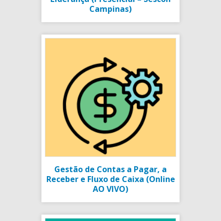
Campinas)
Gestão de Contas a Pagar, a
Receber e Fluxo de Caixa (Online
AO VIVO)