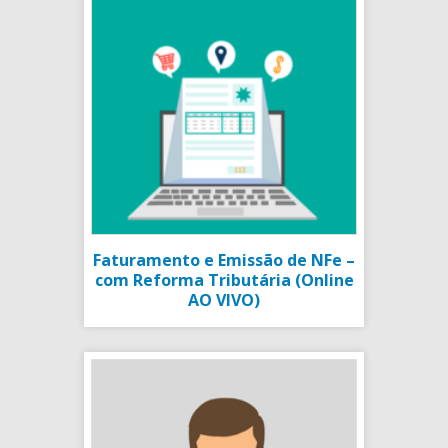
Faturamento e Emissão de NFe –
com Reforma Tributária (Online
AO VIVO)