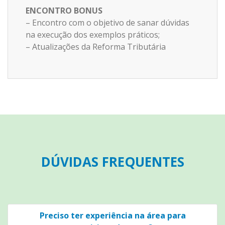
ENCONTRO BONUS
– Encontro com o objetivo de sanar dúvidas
na execução dos exemplos práticos;
– Atualizações da Reforma Tributária
DÚVIDAS FREQUENTES
Preciso ter experiência na área para