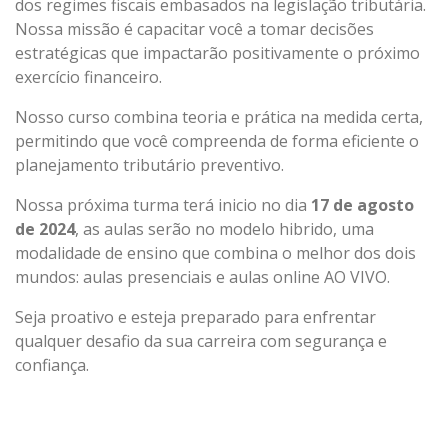
dos regimes fiscais embasados ​​na legislação tributária.
Nossa missão é capacitar você a tomar decisões
estratégicas que impactarão positivamente o próximo
exercício financeiro.
Nosso curso combina teoria e prática na medida certa,
permitindo que você compreenda de forma eficiente o
planejamento tributário preventivo.
Nossa próxima turma terá inicio no dia
17 de agosto
de 2024
, as aulas serão no modelo hibrido, uma
modalidade de ensino que combina o melhor dos dois
mundos: aulas presenciais e aulas online AO VIVO.
Seja proativo e esteja preparado para enfrentar
qualquer desafio da sua carreira com segurança e
confiança.