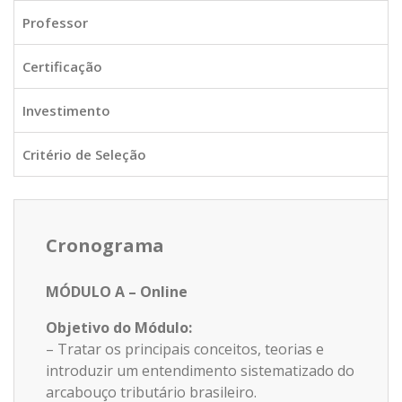
Professor
Certificação
Investimento
Critério de Seleção
Cronograma
MÓDULO A – Online
Objetivo do Módulo:
– Tratar os principais conceitos, teorias e
introduzir um entendimento sistematizado do
arcabouço tributário brasileiro.