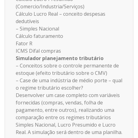
(Comercio/Industria/Serviços)
Cálculo Lucro Real – conceito despesas
dedutíveis
– Simples Nacional
Cálculo faturamento
Fator R
ICMS Difal compras
Simulador planejamento tributário
– Conceitos sobre o controle permanente de
estoque (efeito tributário sobre o CMV)
– Case de uma indústria de médio porte – qual
o regime tributário escolher?
Desenvolver um case completo com variáveis
fornecidas (compras, vendas, folha de
pagamento, entre outros), realizando uma
comparação entre os regimes tributários
Simples Nacional, Lucro Presumido e Lucro
Real. A simulação será dentro de uma planilha.