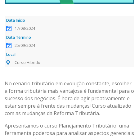
17/08/2024
25/09/2024
Curso Hibrido
No cenário tributário em evolução constante, escolher
a forma tributária mais vantajosa é fundamental para o
sucesso dos negócios. É hora de agir proativamente e
estar sempre à frente das mudanças! Curso atualizado
com as mudanças da Reforma Tributária.
Apresentamos o curso Planejamento Tributário, uma
ferramenta poderosa para analisar aspectos gerenciais