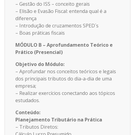
– Gestão do ISS – conceito gerais
– Elisão e Evasão Fiscal: entenda qual é a
diferença
– Introdução de cruzamentos SPED´s
– Boas práticas fiscais
MÓDULO B – Aprofundamento Teórico e
Prático (Presencial)
Objetivo do Módulo:
– Aprofundar nos conceitos teóricos e legais
dos principais tributos do dia-a-dia de uma
empresa;
– Realizar exercícios conectando aos tópicos
estudados.
Conteúdo:
Planejamento Tributário na Prática
– Tributos Diretos:
Cálculo Lucro Presumido