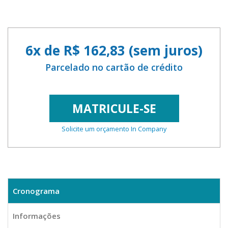
6x de R$ 162,83 (sem juros)
Parcelado no cartão de crédito
MATRICULE-SE
Solicite um orçamento In Company
Cronograma
Informações