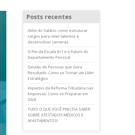
Posts recentes
Além do Salário: como estruturar
cargos para reter talentos e
desenvolver carreiras
O Fim da Escala 6×1 e o Futuro do
Departamento Pessoal
Gestão de Pessoas que Gera
Resultado: Como se Tornar um Líder
Estratégico
Impactos da Reforma Tributária nas
Empresas: Como se Preparar em
2026
TUDO O QUE VOCÊ PRECISA SABER
SOBRE ATESTADOS MÉDICOS E
AFASTAMENTOS!