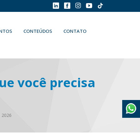
ENTOS
CONTEÚDOS
CONTATO
ue você precisa
a 2026