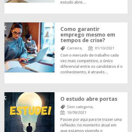
estudo abre…
Como garantir
emprego mesmo em
tempos de crise?
Carreira,
01/10/2021
Com o mercado de trabalho cada
vez mais competitivo, o único
diferencial entre os candidatos é o
conhecimento, é através…
O estudo abre portas
Sem categoria,
16/09/2021
Passei por aqui para te trazer uma
reflexão: no momento atual em
que estamos vivendo o