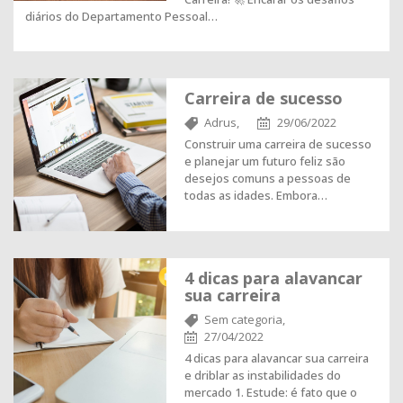
diários do Departamento Pessoal…
Carreira de sucesso
Adrus,
29/06/2022
Construir uma carreira de sucesso
e planejar um futuro feliz são
desejos comuns a pessoas de
todas as idades. Embora…
4 dicas para alavancar
sua carreira
Sem categoria,
27/04/2022
4 dicas para alavancar sua carreira
e driblar as instabilidades do
mercado 1. Estude: é fato que o