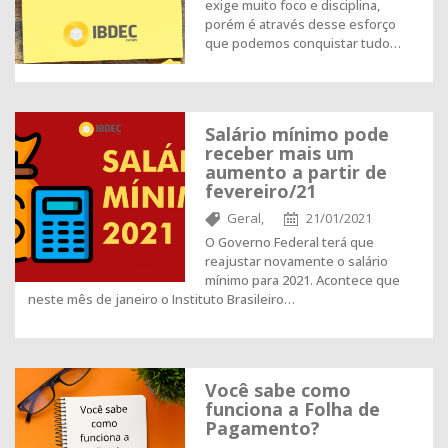
exige muito foco e disciplina,
porém é através desse esforço
que podemos conquistar tudo…
Salário mínimo pode
receber mais um
aumento a partir de
fevereiro/21
Geral,
21/01/2021
O Governo Federal terá que
reajustar novamente o salário
mínimo para 2021. Acontece que
neste mês de janeiro o Instituto Brasileiro…
Você sabe como
funciona a Folha de
Pagamento?