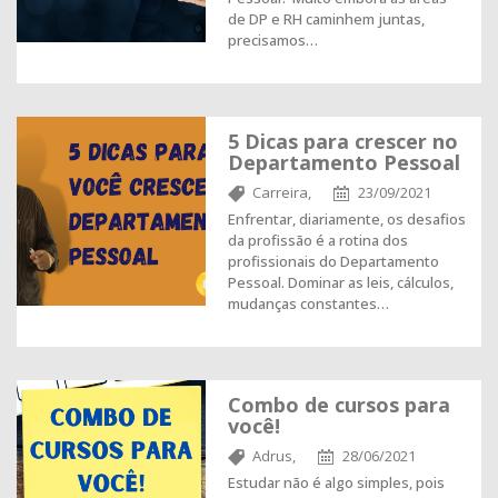
de DP e RH caminhem juntas,
precisamos…
5 Dicas para crescer no
Departamento Pessoal
Carreira,
23/09/2021
Enfrentar, diariamente, os desafios
da profissão é a rotina dos
profissionais do Departamento
Pessoal. Dominar as leis, cálculos,
mudanças constantes…
Combo de cursos para
você!
Adrus,
28/06/2021
Estudar não é algo simples, pois