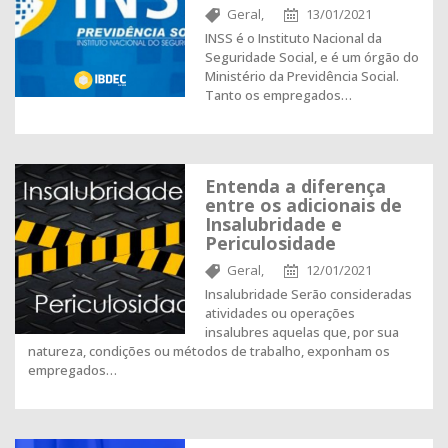
Geral,
13/01/2021
INSS é o Instituto Nacional da
Seguridade Social, e é um órgão do
Ministério da Previdência Social.
Tanto os empregados…
Entenda a diferença
entre os adicionais de
Insalubridade e
Periculosidade
Geral,
12/01/2021
Insalubridade Serão consideradas
atividades ou operações
insalubres aquelas que, por sua
natureza, condições ou métodos de trabalho, exponham os
empregados…