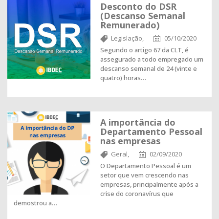
Desconto do DSR
(Descanso Semanal
Remunerado)
Legislação,
05/10/2020
Segundo o artigo 67 da CLT, é
assegurado a todo empregado um
descanso semanal de 24 (vinte e
quatro) horas…
A importância do
Departamento Pessoal
nas empresas
Geral,
02/09/2020
O Departamento Pessoal é um
setor que vem crescendo nas
empresas, principalmente após a
crise do coronavírus que
demostrou a…