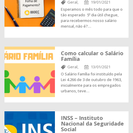
Geral,
19/01/2021
Esperamos o mês todo para que o
tão esperado 5º dia útil chegue,
para recebermos nosso salário
mensal, não é?…
Como calcular o Salário
Família
Geral,
13/01/2021
O Salário Família foi instituído pela
Lei 4.266 de 3 de outubro de 1963,
inicialmente para os empregados
urbanos, teve…
INSS – Instituto
Nacional da Seguridade
Social