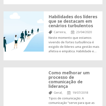
Habilidades dos líderes
que se destacam em
cenários turbulentos
Carreira,
23/04/2020
Neste momento que estamos
vivendo de fortes turbulência é
exigido de líderes uma gestão mais
afetiva e empática. Habilidade e…
Como melhorar um
processo de
comunicação de
liderança
Geral,
19/07/2018
Tipos de comunicação: A
comunicação “serve para que as