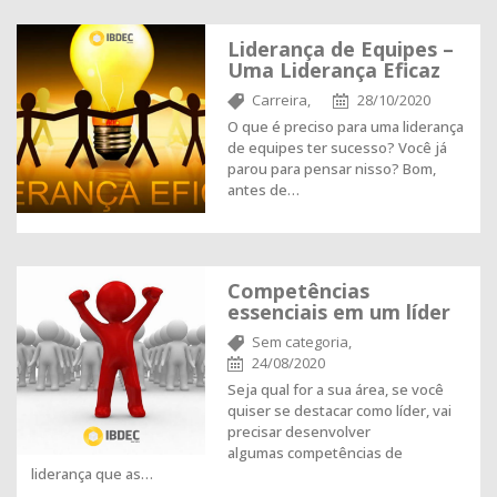
Liderança de Equipes –
Uma Liderança Eficaz
Carreira,
28/10/2020
O que é preciso para uma liderança
de equipes ter sucesso? Você já
parou para pensar nisso? Bom,
antes de…
Competências
essenciais em um líder
Sem categoria,
24/08/2020
Seja qual for a sua área, se você
quiser se destacar como líder, vai
precisar desenvolver
algumas competências de
liderança que as…