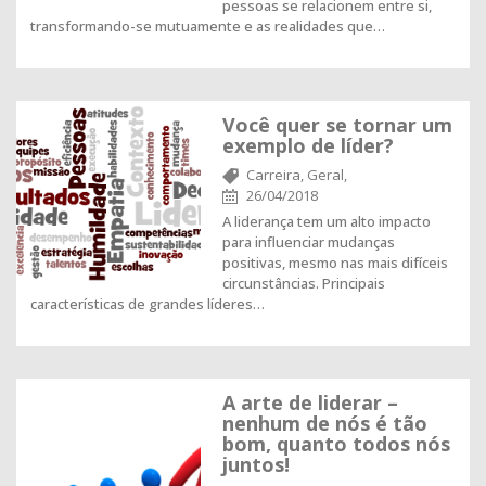
pessoas se relacionem entre si,
transformando-se mutuamente e as realidades que…
Você quer se tornar um
exemplo de líder?
Carreira,
Geral,
26/04/2018
A liderança tem um alto impacto
para influenciar mudanças
positivas, mesmo nas mais difíceis
circunstâncias. Principais
características de grandes líderes…
A arte de liderar –
nenhum de nós é tão
bom, quanto todos nós
juntos!